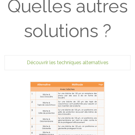
Quelles autres
solutions ?
Découvrir les techniques alternatives