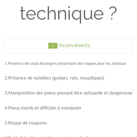
technique ?
 Inconvénients
1.Présence de corps étrangers présentant des risques pour les animaux
2.Présence de nuisibles (guêpes, rats, moustiques)
3.Manipulation des pneus pouvant être salissante et dangereuse
4.Pneus lourds et difficiles à manipuler
5.Risque de coupures