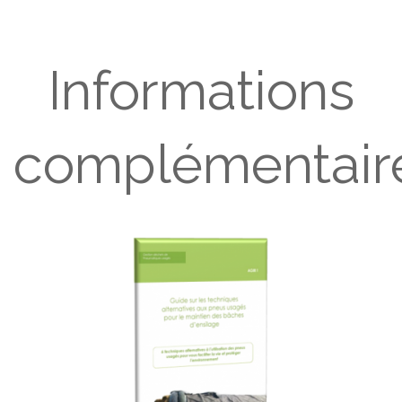
Informations
complémentair