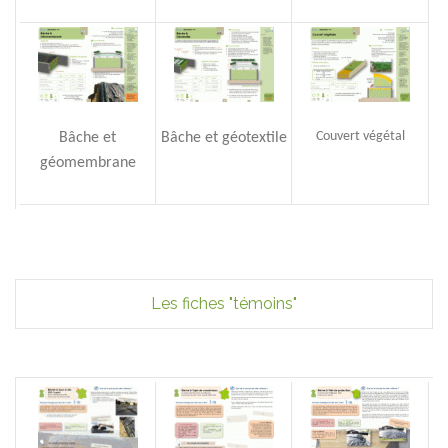
Couvert végétal
Bâche et
Bâche et géotextile
géomembrane
Les fiches "témoins"