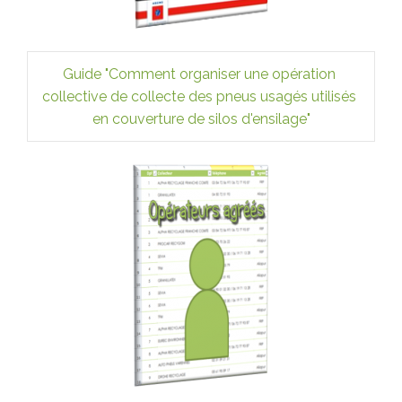
Guide 
"Comment organiser une opération 
collective de collecte des pneus usagés utilisés 
en couverture de silos d'ensilage"