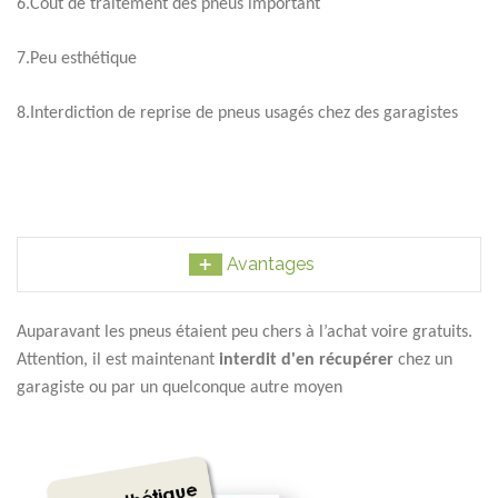
6.Coût de traitement des pneus important
7.Peu esthétique
8.Interdiction de reprise de pneus usagés chez des garagistes
 Avantages
Auparavant les pneus étaient peu chers à l’achat voire gratuits.
Attention, il est maintenant
interdit d'en récupérer
chez un
garagiste ou par un quelconque autre moyen