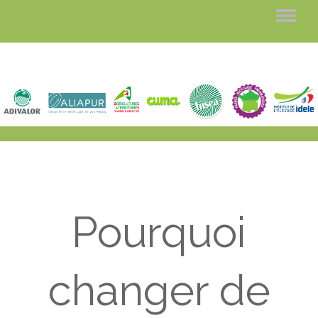
Pourquoi
changer de