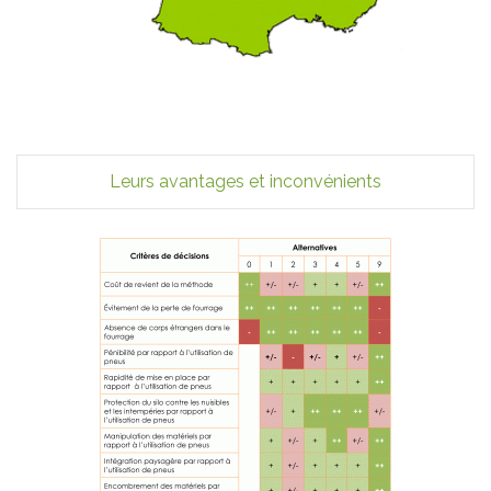
Leurs avantages et inconvénients