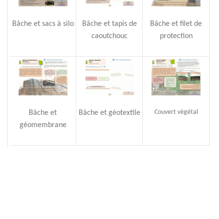
Bâche et
sacs
à silo
Bâche et tapis de
Bâche et filet de
caoutchouc
protection
Couvert végétal
Bâche et
Bâche et géotextile
géomembrane