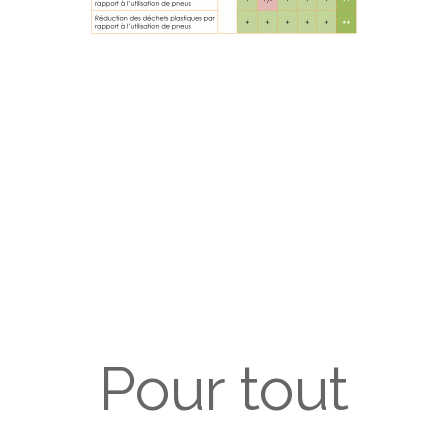
Pour tout