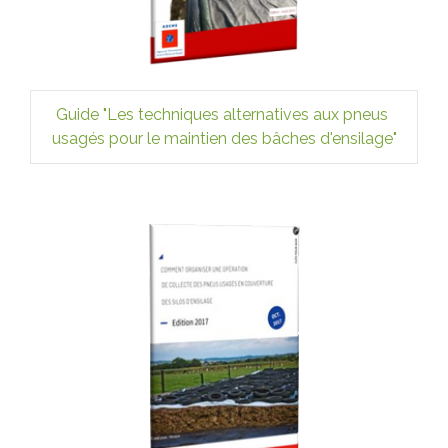
Guide 
"Les techniques alternatives aux pneus 
usagés pour le maintien des bâches d'ensilage"