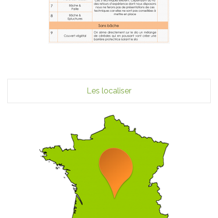
Les localiser