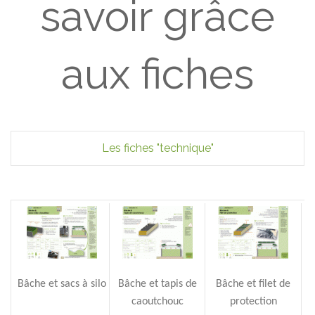
savoir grâce
aux fiches
Les fiches "technique"
Bâche et
sacs
à silo
Bâche et tapis de
Bâche et filet de
caoutchouc
protection